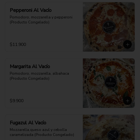
Pepperoni Al Vacío
Pomodoro, mozzarella y pepperoni 
(Producto Congelado)
$11.900
Margarita Al Vacío
Pomodoro, mozzarella, albahaca 
(Producto Congelado)
$9.900
Fugazul Al Vacío
Mozzarella,queso azul y cebolla 
caramelizada (Producto Congelado)