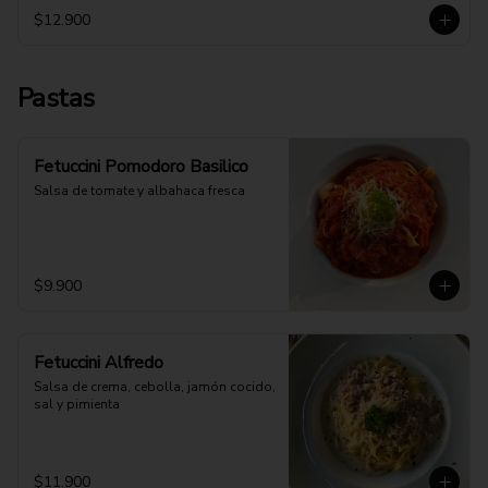
$12.900
Pastas
Fetuccini Pomodoro Basilico
Salsa de tomate y albahaca fresca
$9.900
Fetuccini Alfredo
Salsa de crema, cebolla, jamón cocido, 
sal y pimienta
$11.900