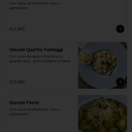
Con salsa de albahaca, nuez y 
parmesano
$11.900
Gnocchi Quattro Formaggi
Con salsa de queso mantecoso, 
gruyere, azul , grana padano y crema.
$12.900
Gnocchi Pesto
Con salsa de albahaca, nuez y 
parmesano