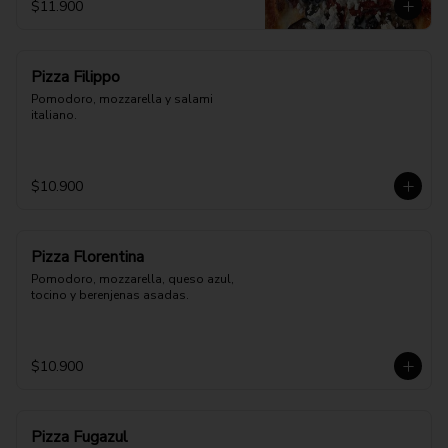
$11.900
Pizza Filippo
Pomodoro, mozzarella y salami 
italiano.
$10.900
Pizza Florentina
Pomodoro, mozzarella, queso azul, 
tocino y berenjenas asadas.
$10.900
Pizza Fugazul