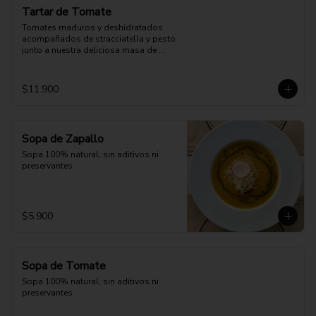
Tartar de Tomate
Tomates maduros y deshidratados 
acompañados de stracciatella y pesto 
junto a nuestra deliciosa masa de 
pizza.
$11.900
Sopa de Zapallo
Sopa 100% natural, sin aditivos ni 
preservantes
$5.900
Sopa de Tomate
Sopa 100% natural, sin aditivos ni 
preservantes