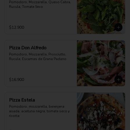
Pomodoro, Mozzarella, Queso Cabra, 
Rucula, Tomate Seco
$12.900
Pizza Don Alfredo
Pomodoro, Mozzarella, Prosciutto, 
Rucula, Escamas de Grana Padano
$16.900
Pizza Estela
Pomodoro, mozzarella, berenjena 
asada, aceituna negra, tomate seco y 
ricotta