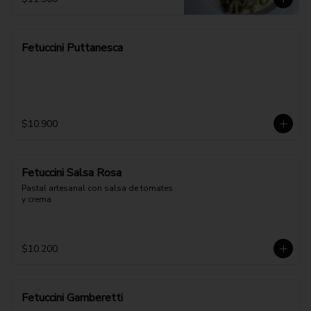
Fetuccini Puttanesca
$10.900
Fetuccini Salsa Rosa
Pastal artesanal con salsa de tomates 
y crema
$10.200
Fetuccini Gamberetti