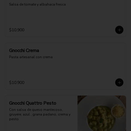
Salsa de tomate y albahaca fresca
$10.900
Gnocchi Crema
Pasta artesanal con crema
$10.900
Gnocchi Quattro Pesto
Con salsa de queso mantecoso, 
gruyere, azul , grana padano, crema y 
pesto