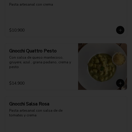
Pasta artesanal con crema
$10.900
Gnocchi Quattro Pesto
Con salsa de queso mantecoso, 
gruyere, azul , grana padano, crema y 
pesto
$14.900
Gnocchi Salsa Rosa
Pasta artesanal con salsa de de 
tomates y crema