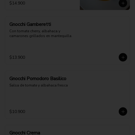
$14.900
Gnocchi Gamberetti
Con tomate cherry, albahaca y 
camarones grillados en mantequilla.
$13.900
Gnocchi Pomodoro Basilico
Salsa de tomate y albahaca fresca
$10.900
Gnocchi Crema