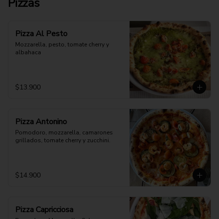
Pizzas
Pizza Al Pesto
Mozzarella, pesto, tomate cherry y 
albahaca
$13.900
Pizza Antonino
Pomodoro, mozzarella, camarones 
grillados, tomate cherry y zucchini.
$14.900
Pizza Capricciosa