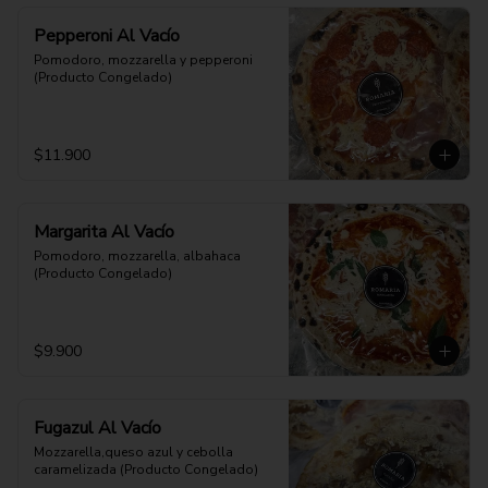
Pepperoni Al Vacío
Pomodoro, mozzarella y pepperoni 
(Producto Congelado)
$11.900
Margarita Al Vacío
Pomodoro, mozzarella, albahaca 
(Producto Congelado)
$9.900
Fugazul Al Vacío
Mozzarella,queso azul y cebolla 
caramelizada (Producto Congelado)