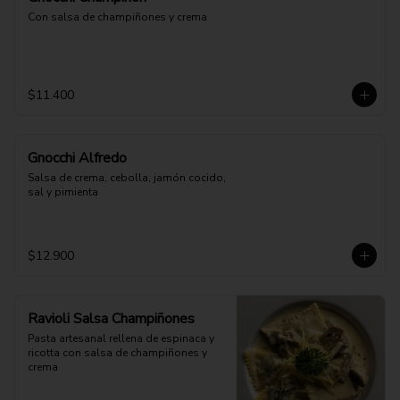
Con salsa de champiñones y crema
$11.400
Gnocchi Alfredo
Salsa de crema, cebolla, jamón cocido, 
sal y pimienta
$12.900
Ravioli Salsa Champiñones
Pasta artesanal rellena de espinaca y 
ricotta con salsa de champiñones y 
crema