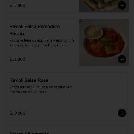
$12.900
Ravioli Salsa Pomodoro
Basilico
Pasta rellena de espinaca y ricotta con 
salsa de tomate y albahaca fresca
$11.900
Ravioli Salsa Rosa
Pasta artesanal rellena de espinaca y 
ricotta con salsa rosa
$10.900