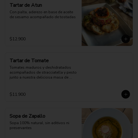
Tartar de Atun
Con palta, aderezo en base de aceite 
de sesamo acompañado de tostadas
$12.900
Tartar de Tomate
Tomates maduros y deshidratados 
acompañados de stracciatella y pesto 
junto a nuestra deliciosa masa de 
pizza.
$11.900
Sopa de Zapallo
Sopa 100% natural, sin aditivos ni 
preservantes