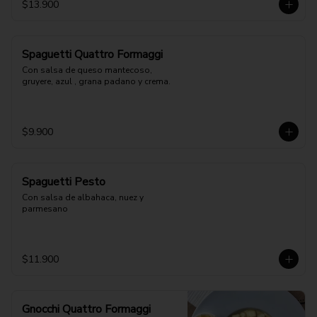
$13.900
Spaguetti Quattro Formaggi
Con salsa de queso mantecoso, 
gruyere, azul , grana padano y crema.
$9.900
Spaguetti Pesto
Con salsa de albahaca, nuez y 
parmesano
$11.900
Gnocchi Quattro Formaggi