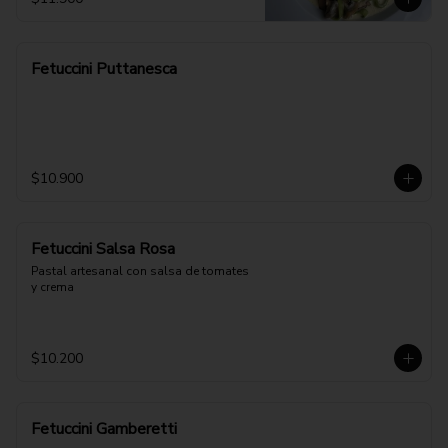
Fetuccini Puttanesca
$10.900
Fetuccini Salsa Rosa
Pastal artesanal con salsa de tomates 
y crema
$10.200
Fetuccini Gamberetti