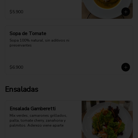
$5.900
Sopa de Tomate
Sopa 100% natural, sin aditivos ni 
preservantes
$6.900
Ensaladas
Ensalada Gamberetti
Mix verdes, camarones grillados, 
palta, tomate cherry, zanahoria y 
palmitos. Aderezo viene aparte