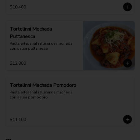
$10.400
Tortelinni Mechada
Puttanesca
Pasta artesanal rellena de mechada 
con salsa puttanesca
$12.900
Tortelinni Mechada Pomodoro
Pasta artesanal rellena de mechada 
con salsa pomodoro
$11.100