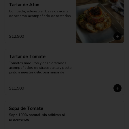
Tartar de Atun
Con palta, aderezo en base de aceite 
de sesamo acompañado de tostadas
$12.900
Tartar de Tomate
Tomates maduros y deshidratados 
acompañados de stracciatella y pesto 
junto a nuestra deliciosa masa de 
pizza.
$11.900
Sopa de Tomate
Sopa 100% natural, sin aditivos ni 
preservantes