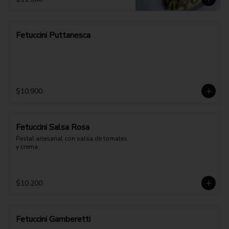
Fetuccini Puttanesca
$10.900
Fetuccini Salsa Rosa
Pastal artesanal con salsa de tomates 
y crema
$10.200
Fetuccini Gamberetti