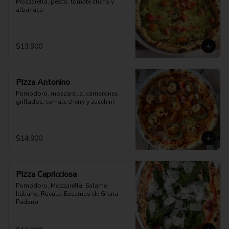
Mozzarella, pesto, tomate cherry y 
albahaca
$13.900
Pizza Antonino
Pomodoro, mozzarella, camarones 
grillados, tomate cherry y zucchini.
$14.900
Pizza Capricciosa
Pomodoro, Mozzarella, Salame 
Italiano, Rucula, Escamas de Grana 
Padano