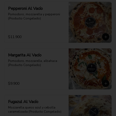
Pepperoni Al Vacío
Pomodoro, mozzarella y pepperoni 
(Producto Congelado)
$11.900
Margarita Al Vacío
Pomodoro, mozzarella, albahaca 
(Producto Congelado)
$9.900
Fugazul Al Vacío
Mozzarella,queso azul y cebolla 
caramelizada (Producto Congelado)