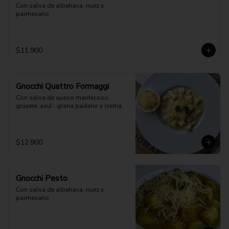
Con salsa de albahaca, nuez y 
parmesano
$11.900
Gnocchi Quattro Formaggi
Con salsa de queso mantecoso, 
gruyere, azul , grana padano y crema.
$12.900
Gnocchi Pesto
Con salsa de albahaca, nuez y 
parmesano