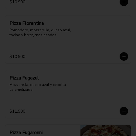
$10.900
Pizza Florentina
Pomodoro, mozzarella, queso azul, 
tocino y berenjenas asadas.
$10.900
Pizza Fugazul
Mozzarella, queso azul y cebolla 
caramelizada.
$11.900
Pizza Fugaronni