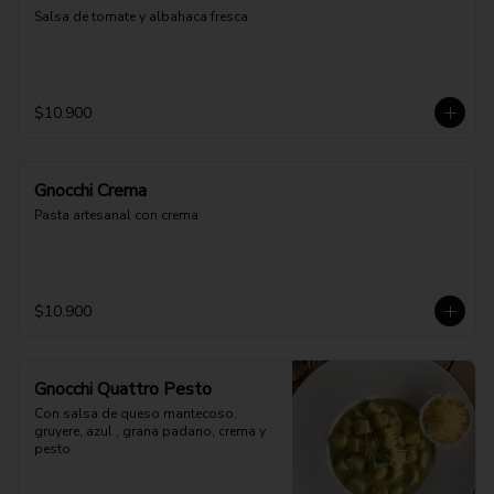
Salsa de tomate y albahaca fresca
$10.900
Gnocchi Crema
Pasta artesanal con crema
$10.900
Gnocchi Quattro Pesto
Con salsa de queso mantecoso, 
gruyere, azul , grana padano, crema y 
pesto