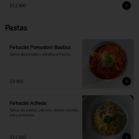
$12.900
Pastas
Fetuccini Pomodoro Basilico
Salsa de tomate y albahaca fresca
$9.900
Fetuccini Alfredo
Salsa de crema, cebolla, jamón cocido, 
sal y pimienta
$11.900