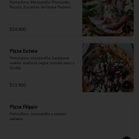
Pomodoro, Mozzarella, Prosciutto, 
Rucula, Escamas de Grana Padano
$16.900
Pizza Estela
Pomodoro, mozzarella, berenjena 
asada, aceituna negra, tomate seco y 
ricotta
$11.900
Pizza Filippo
Pomodoro, mozzarella y salami 
italiano.