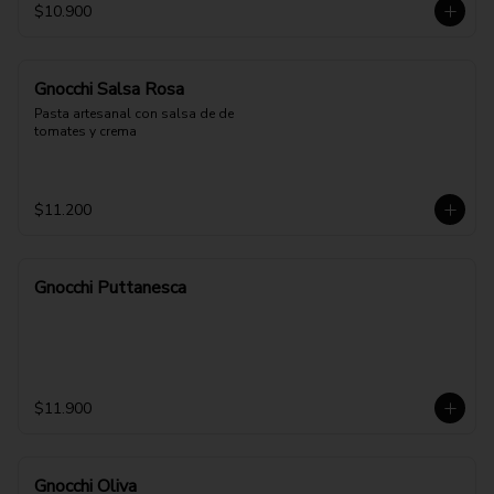
$10.900
Gnocchi Salsa Rosa
Pasta artesanal con salsa de de 
tomates y crema
$11.200
Gnocchi Puttanesca
$11.900
Gnocchi Oliva