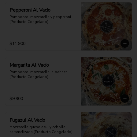
Pepperoni Al Vacío
Pomodoro, mozzarella y pepperoni 
(Producto Congelado)
$11.900
Margarita Al Vacío
Pomodoro, mozzarella, albahaca 
(Producto Congelado)
$9.900
Fugazul Al Vacío
Mozzarella,queso azul y cebolla 
caramelizada (Producto Congelado)