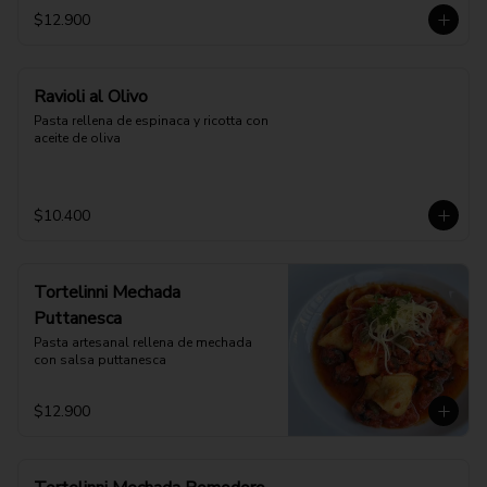
$12.900
Ravioli al Olivo
Pasta rellena de espinaca y ricotta con 
aceite de oliva
$10.400
Tortelinni Mechada
Puttanesca
Pasta artesanal rellena de mechada 
con salsa puttanesca
$12.900