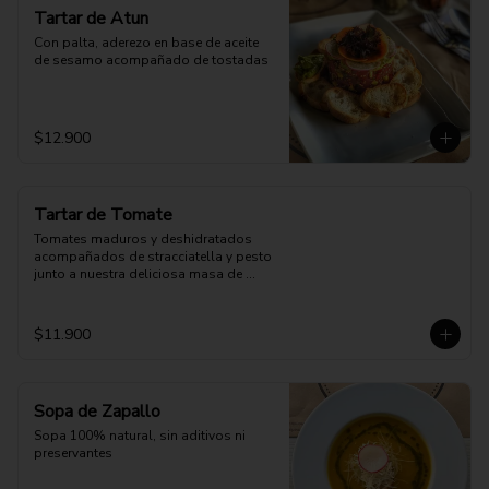
Tartar de Atun
Con palta, aderezo en base de aceite 
de sesamo acompañado de tostadas
$12.900
Tartar de Tomate
Tomates maduros y deshidratados 
acompañados de stracciatella y pesto 
junto a nuestra deliciosa masa de 
pizza.
$11.900
Sopa de Zapallo
Sopa 100% natural, sin aditivos ni 
preservantes