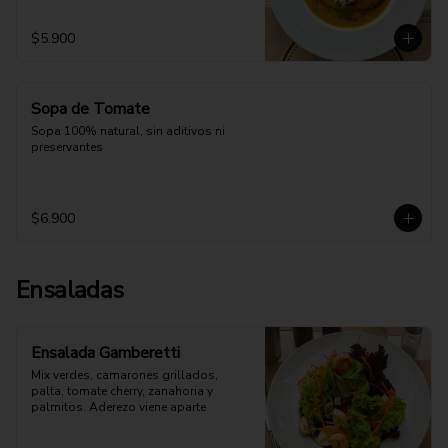
$5.900
Sopa de Tomate
Sopa 100% natural, sin aditivos ni 
preservantes
$6.900
Ensaladas
Ensalada Gamberetti
Mix verdes, camarones grillados, 
palta, tomate cherry, zanahoria y 
palmitos. Aderezo viene aparte