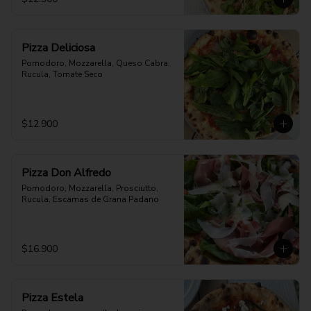
Pizza Deliciosa
Pomodoro, Mozzarella, Queso Cabra, 
Rucula, Tomate Seco
$12.900
Pizza Don Alfredo
Pomodoro, Mozzarella, Prosciutto, 
Rucula, Escamas de Grana Padano
$16.900
Pizza Estela