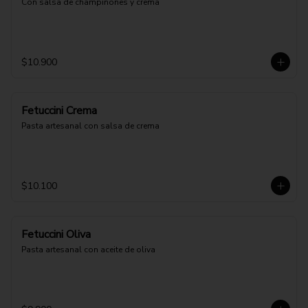
Con salsa de champiñones y crema
$10.900
Fetuccini Crema
Pasta artesanal con salsa de crema
$10.100
Fetuccini Oliva
Pasta artesanal con aceite de oliva