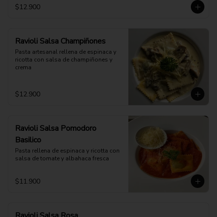
$12.900
Ravioli Salsa Champiñones
Pasta artesanal rellena de espinaca y 
ricotta con salsa de champiñones y 
crema
$12.900
Ravioli Salsa Pomodoro
Basilico
Pasta rellena de espinaca y ricotta con 
salsa de tomate y albahaca fresca
$11.900
Ravioli Salsa Rosa