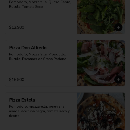
Pomodoro, Mozzarella, Queso Cabra, 
Rucula, Tomate Seco
$12.900
Pizza Don Alfredo
Pomodoro, Mozzarella, Prosciutto, 
Rucula, Escamas de Grana Padano
$16.900
Pizza Estela
Pomodoro, mozzarella, berenjena 
asada, aceituna negra, tomate seco y 
ricotta