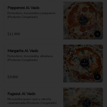
Pepperoni Al Vacío
Pomodoro, mozzarella y pepperoni 
(Producto Congelado)
$11.900
Margarita Al Vacío
Pomodoro, mozzarella, albahaca 
(Producto Congelado)
$9.900
Fugazul Al Vacío
Mozzarella,queso azul y cebolla 
caramelizada (Producto Congelado)