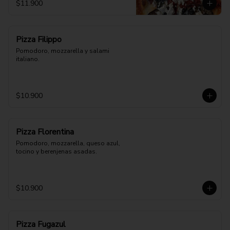
$11.900
Pizza Filippo
Pomodoro, mozzarella y salami 
italiano.
$10.900
Pizza Florentina
Pomodoro, mozzarella, queso azul, 
tocino y berenjenas asadas.
$10.900
Pizza Fugazul