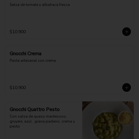
Salsa de tomate y albahaca fresca
$10.900
Gnocchi Crema
Pasta artesanal con crema
$10.900
Gnocchi Quattro Pesto
Con salsa de queso mantecoso, 
gruyere, azul , grana padano, crema y 
pesto