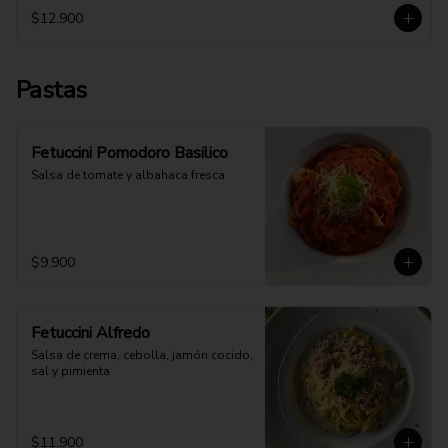
$12.900
Pastas
Fetuccini Pomodoro Basilico
Salsa de tomate y albahaca fresca
$9.900
Fetuccini Alfredo
Salsa de crema, cebolla, jamón cocido, 
sal y pimienta
$11.900