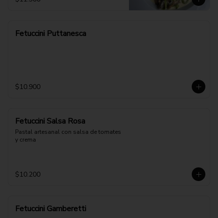
Fetuccini Puttanesca
$10.900
Fetuccini Salsa Rosa
Pastal artesanal con salsa de tomates 
y crema
$10.200
Fetuccini Gamberetti