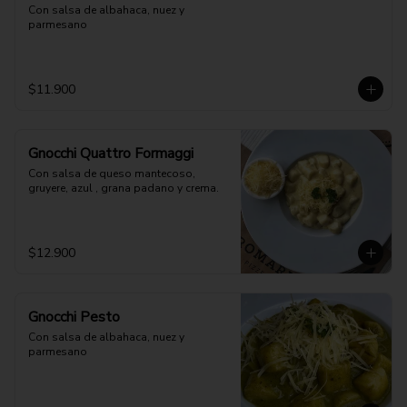
Con salsa de albahaca, nuez y 
parmesano
$11.900
Gnocchi Quattro Formaggi
Con salsa de queso mantecoso, 
gruyere, azul , grana padano y crema.
$12.900
Gnocchi Pesto
Con salsa de albahaca, nuez y 
parmesano