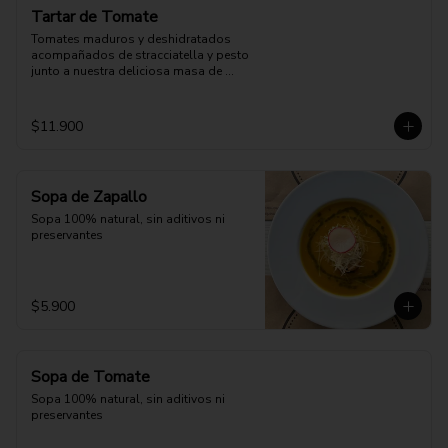
Tartar de Tomate
Tomates maduros y deshidratados 
acompañados de stracciatella y pesto 
junto a nuestra deliciosa masa de 
pizza.
$11.900
Sopa de Zapallo
Sopa 100% natural, sin aditivos ni 
preservantes
$5.900
Sopa de Tomate
Sopa 100% natural, sin aditivos ni 
preservantes