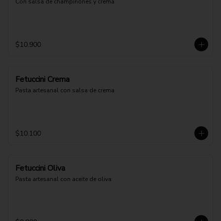
Con salsa de champiñones y crema
$10.900
Fetuccini Crema
Pasta artesanal con salsa de crema
$10.100
Fetuccini Oliva
Pasta artesanal con aceite de oliva