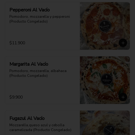
Pepperoni Al Vacío
Pomodoro, mozzarella y pepperoni 
(Producto Congelado)
$11.900
Margarita Al Vacío
Pomodoro, mozzarella, albahaca 
(Producto Congelado)
$9.900
Fugazul Al Vacío
Mozzarella,queso azul y cebolla 
caramelizada (Producto Congelado)