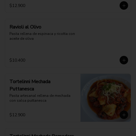
$12.900
Ravioli al Olivo
Pasta rellena de espinaca y ricotta con 
aceite de oliva
$10.400
Tortelinni Mechada
Puttanesca
Pasta artesanal rellena de mechada 
con salsa puttanesca
$12.900