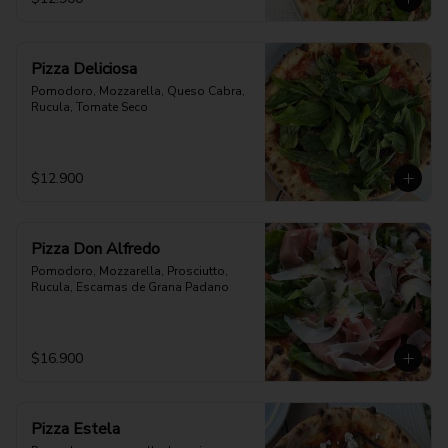
Pizza Deliciosa
Pomodoro, Mozzarella, Queso Cabra, 
Rucula, Tomate Seco
$12.900
Pizza Don Alfredo
Pomodoro, Mozzarella, Prosciutto, 
Rucula, Escamas de Grana Padano
$16.900
Pizza Estela