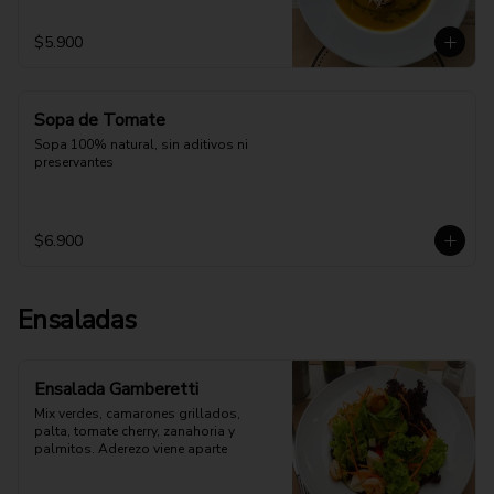
$5.900
Sopa de Tomate
Sopa 100% natural, sin aditivos ni 
preservantes
$6.900
Ensaladas
Ensalada Gamberetti
Mix verdes, camarones grillados, 
palta, tomate cherry, zanahoria y 
palmitos. Aderezo viene aparte