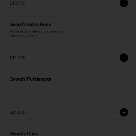
$10.900
Gnocchi Salsa Rosa
Pasta artesanal con salsa de de 
tomates y crema
$11.200
Gnocchi Puttanesca
$11.900
Gnocchi Oliva