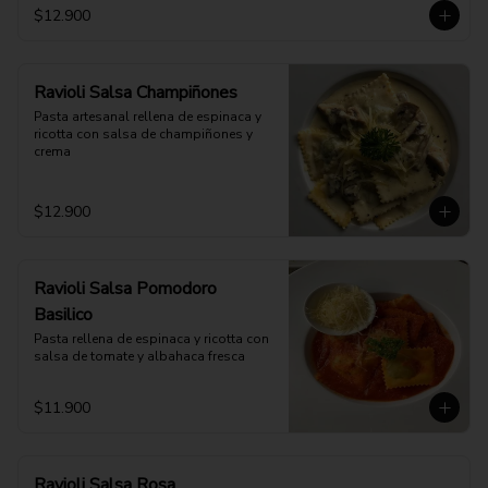
$12.900
Ravioli Salsa Champiñones
Pasta artesanal rellena de espinaca y 
ricotta con salsa de champiñones y 
crema
$12.900
Ravioli Salsa Pomodoro
Basilico
Pasta rellena de espinaca y ricotta con 
salsa de tomate y albahaca fresca
$11.900
Ravioli Salsa Rosa