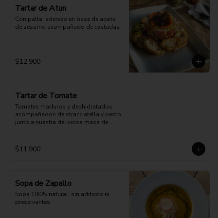
Tartar de Atun
Con palta, aderezo en base de aceite 
de sesamo acompañado de tostadas
$12.900
Tartar de Tomate
Tomates maduros y deshidratados 
acompañados de stracciatella y pesto 
junto a nuestra deliciosa masa de 
pizza.
$11.900
Sopa de Zapallo
Sopa 100% natural, sin aditivos ni 
preservantes