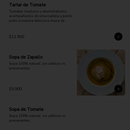
Tartar de Tomate
Tomates maduros y deshidratados 
acompañados de stracciatella y pesto 
junto a nuestra deliciosa masa de 
pizza.
$11.900
Sopa de Zapallo
Sopa 100% natural, sin aditivos ni 
preservantes
$5.900
Sopa de Tomate
Sopa 100% natural, sin aditivos ni 
preservantes