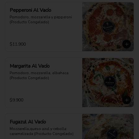
Pepperoni Al Vacío
Pomodoro, mozzarella y pepperoni 
(Producto Congelado)
$11.900
Margarita Al Vacío
Pomodoro, mozzarella, albahaca 
(Producto Congelado)
$9.900
Fugazul Al Vacío
Mozzarella,queso azul y cebolla 
caramelizada (Producto Congelado)