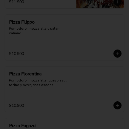
$11.900
Pizza Filippo
Pomodoro, mozzarella y salami 
italiano.
$10.900
Pizza Florentina
Pomodoro, mozzarella, queso azul, 
tocino y berenjenas asadas.
$10.900
Pizza Fugazul