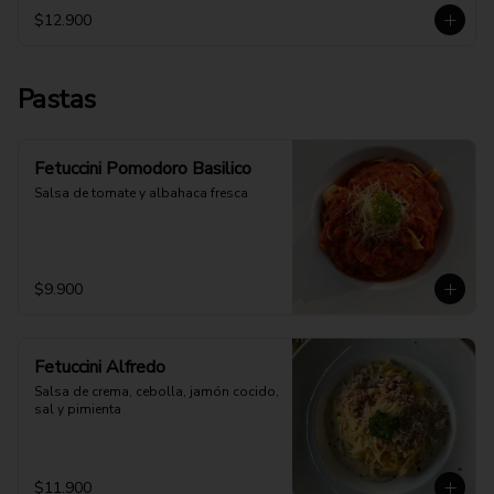
$12.900
Pastas
Fetuccini Pomodoro Basilico
Salsa de tomate y albahaca fresca
$9.900
Fetuccini Alfredo
Salsa de crema, cebolla, jamón cocido, 
sal y pimienta
$11.900