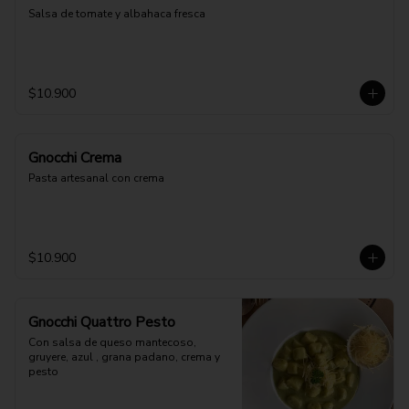
Salsa de tomate y albahaca fresca
$10.900
Gnocchi Crema
Pasta artesanal con crema
$10.900
Gnocchi Quattro Pesto
Con salsa de queso mantecoso, 
gruyere, azul , grana padano, crema y 
pesto