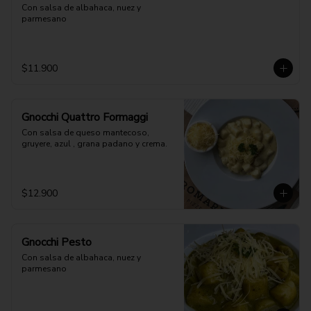
Con salsa de albahaca, nuez y 
parmesano
$11.900
Gnocchi Quattro Formaggi
Con salsa de queso mantecoso, 
gruyere, azul , grana padano y crema.
$12.900
Gnocchi Pesto
Con salsa de albahaca, nuez y 
parmesano