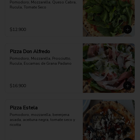
Pomodoro, Mozzarella, Queso Cabra, 
Rucula, Tomate Seco
$12.900
Pizza Don Alfredo
Pomodoro, Mozzarella, Prosciutto, 
Rucula, Escamas de Grana Padano
$16.900
Pizza Estela
Pomodoro, mozzarella, berenjena 
asada, aceituna negra, tomate seco y 
ricotta