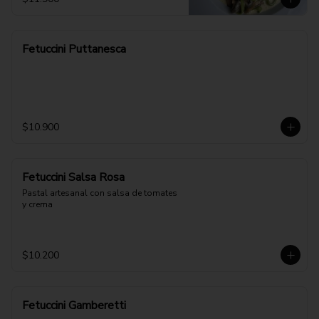
Fetuccini Puttanesca
$10.900
Fetuccini Salsa Rosa
Pastal artesanal con salsa de tomates 
y crema
$10.200
Fetuccini Gamberetti