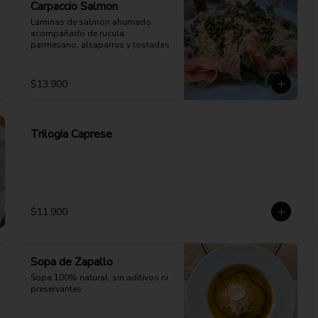
Carpaccio Salmon
Laminas de salmón ahumado 
acompañado de rucula, 
parmesano, alcaparras y tostadas
$13.900
Trilogia Caprese
$11.900
Sopa de Zapallo
Sopa 100% natural, sin aditivos ni 
preservantes