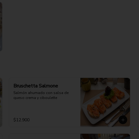
Bruschetta Salmone
Salmón ahumado con salsa de 
queso crema y ciboulette
$12.900