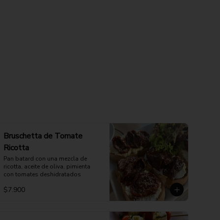
Bruschetta de Tomate
Ricotta
Pan batard con una mezcla de 
ricotta, aceite de oliva, pimienta 
con tomates deshidratados
$7.900