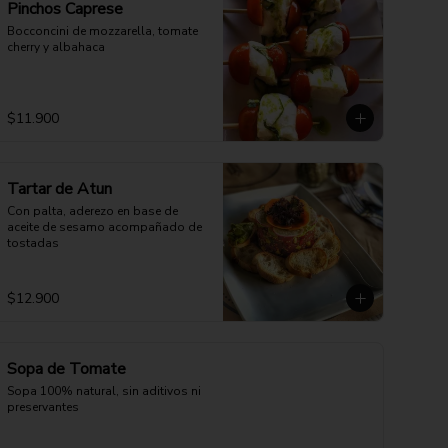
Pinchos Caprese
Bocconcini de mozzarella, tomate 
cherry y albahaca
$11.900
Tartar de Atun
Con palta, aderezo en base de 
aceite de sesamo acompañado de 
tostadas
$12.900
Sopa de Tomate
Sopa 100% natural, sin aditivos ni 
preservantes