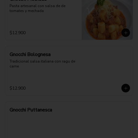
Pasta artesanal con salsa de de 
tomates y mechada
$12.900
Gnocchi Bolognesa
Tradicional salsa italiana con ragu de 
carne
$12.900
Gnocchi Puttanesca