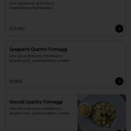
Con camarones grillados y 
champiñones flambeados
$13.900
Spaguetti Quattro Formaggi
Con salsa de queso mantecoso, 
gruyere, azul , grana padano y crema.
$9.900
Gnocchi Quattro Formaggi
Con salsa de queso mantecoso, 
gruyere, azul , grana padano y crema.