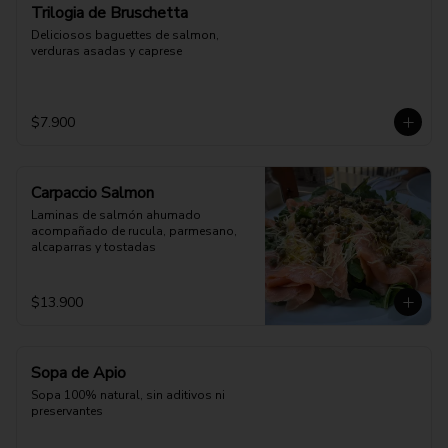
Trilogia de Bruschetta
Deliciosos baguettes de salmon, 
verduras asadas y caprese
$7.900
Carpaccio Salmon
Laminas de salmón ahumado 
acompañado de rucula, parmesano, 
alcaparras y tostadas
$13.900
Sopa de Apio
Sopa 100% natural, sin aditivos ni 
preservantes