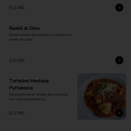
$12.900
Ravioli al Olivo
Pasta rellena de espinaca y ricotta con 
aceite de oliva
$10.400
Tortelinni Mechada
Puttanesca
Pasta artesanal rellena de mechada 
con salsa puttanesca
$12.900