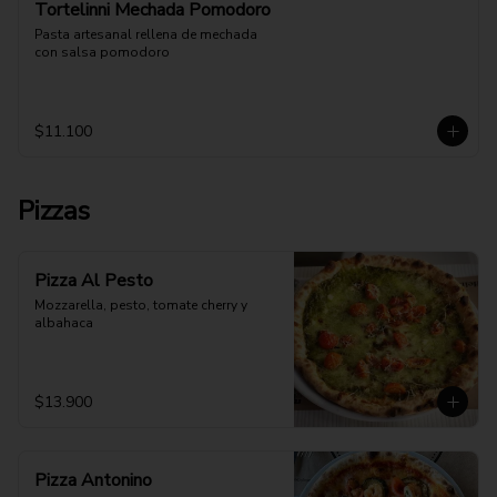
Tortelinni Mechada Pomodoro
Pasta artesanal rellena de mechada 
con salsa pomodoro
$11.100
Pizzas
Pizza Al Pesto
Mozzarella, pesto, tomate cherry y 
albahaca
$13.900
Pizza Antonino