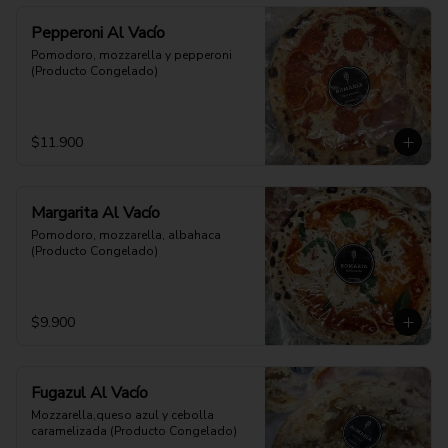
Pepperoni Al Vacío
Pomodoro, mozzarella y pepperoni 
(Producto Congelado)
$11.900
Margarita Al Vacío
Pomodoro, mozzarella, albahaca 
(Producto Congelado)
$9.900
Fugazul Al Vacío
Mozzarella,queso azul y cebolla 
caramelizada (Producto Congelado)