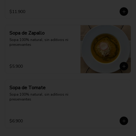
$11.900
Sopa de Zapallo
Sopa 100% natural, sin aditivos ni 
preservantes
$5.900
Sopa de Tomate
Sopa 100% natural, sin aditivos ni 
preservantes
$6.900