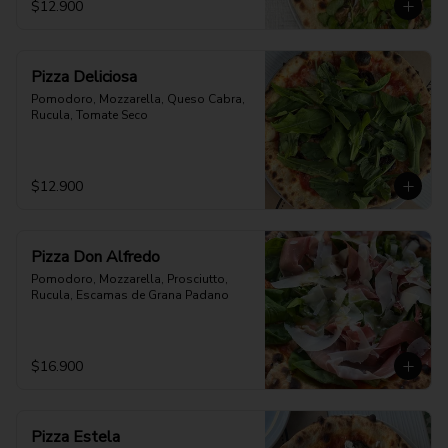
$12.900
Pizza Deliciosa
Pomodoro, Mozzarella, Queso Cabra, 
Rucula, Tomate Seco
$12.900
Pizza Don Alfredo
Pomodoro, Mozzarella, Prosciutto, 
Rucula, Escamas de Grana Padano
$16.900
Pizza Estela