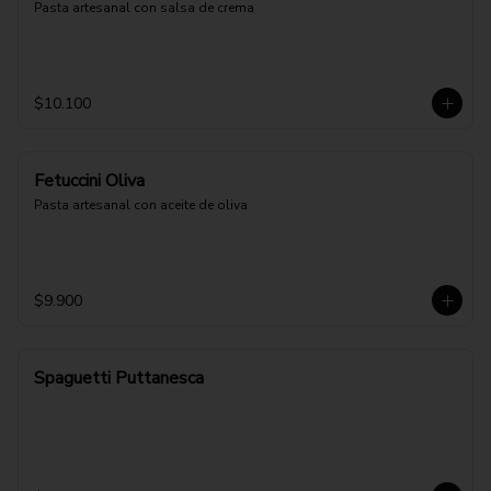
Pasta artesanal con salsa de crema
$10.100
Fetuccini Oliva
Pasta artesanal con aceite de oliva
$9.900
Spaguetti Puttanesca