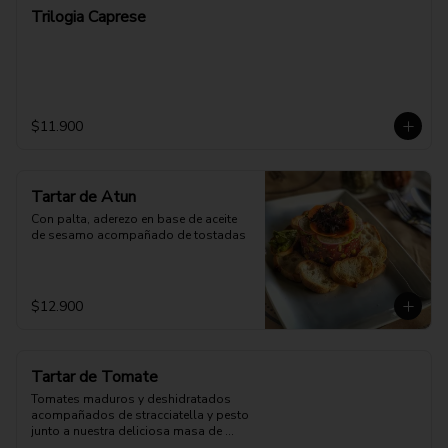
Trilogia Caprese
$11.900
Tartar de Atun
Con palta, aderezo en base de aceite 
de sesamo acompañado de tostadas
$12.900
Tartar de Tomate
Tomates maduros y deshidratados 
acompañados de stracciatella y pesto 
junto a nuestra deliciosa masa de 
pizza.