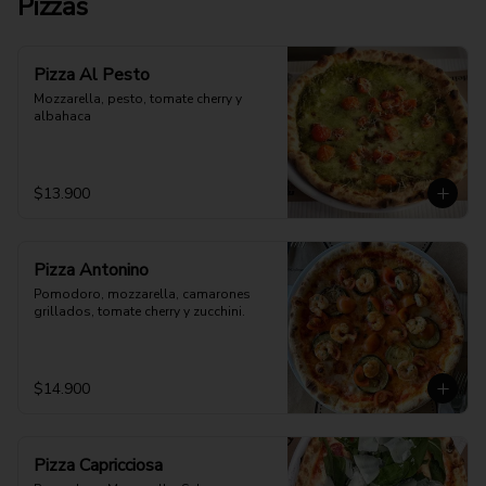
Pizzas
Pizza Al Pesto
Mozzarella, pesto, tomate cherry y 
albahaca
$13.900
Pizza Antonino
Pomodoro, mozzarella, camarones 
grillados, tomate cherry y zucchini.
$14.900
Pizza Capricciosa