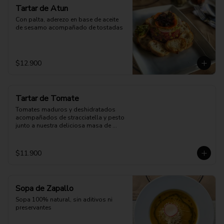
Tartar de Atun
Con palta, aderezo en base de aceite 
de sesamo acompañado de tostadas
$12.900
Tartar de Tomate
Tomates maduros y deshidratados 
acompañados de stracciatella y pesto 
junto a nuestra deliciosa masa de 
pizza.
$11.900
Sopa de Zapallo
Sopa 100% natural, sin aditivos ni 
preservantes