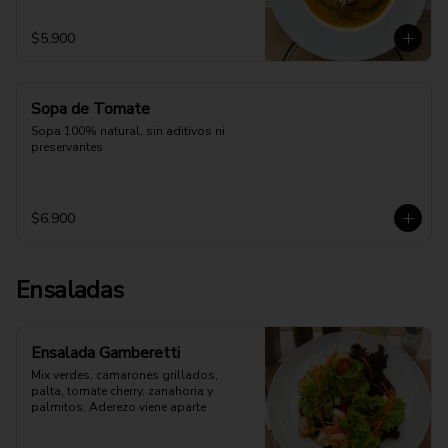
$5.900
Sopa de Tomate
Sopa 100% natural, sin aditivos ni 
preservantes
$6.900
Ensaladas
Ensalada Gamberetti
Mix verdes, camarones grillados, 
palta, tomate cherry, zanahoria y 
palmitos. Aderezo viene aparte