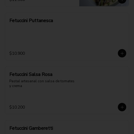
Fetuccini Puttanesca
$10.900
Fetuccini Salsa Rosa
Pastal artesanal con salsa de tomates 
y crema
$10.200
Fetuccini Gamberetti