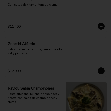
Con salsa de champiñones y crema
$11.400
Gnocchi Alfredo
Salsa de crema, cebolla, jamón cocido, 
sal y pimienta
$12.900
Ravioli Salsa Champiñones
Pasta artesanal rellena de espinaca y 
ricotta con salsa de champiñones y 
crema