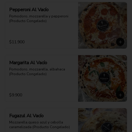
Pepperoni Al Vacío
Pomodoro, mozzarella y pepperoni 
(Producto Congelado)
$11.900
Margarita Al Vacío
Pomodoro, mozzarella, albahaca 
(Producto Congelado)
$9.900
Fugazul Al Vacío
Mozzarella,queso azul y cebolla 
caramelizada (Producto Congelado)