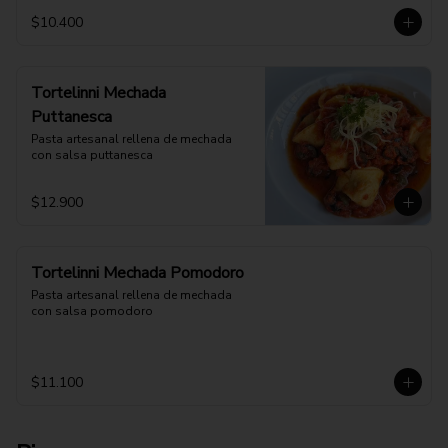
$10.400
Tortelinni Mechada
Puttanesca
Pasta artesanal rellena de mechada 
con salsa puttanesca
$12.900
Tortelinni Mechada Pomodoro
Pasta artesanal rellena de mechada 
con salsa pomodoro
$11.100