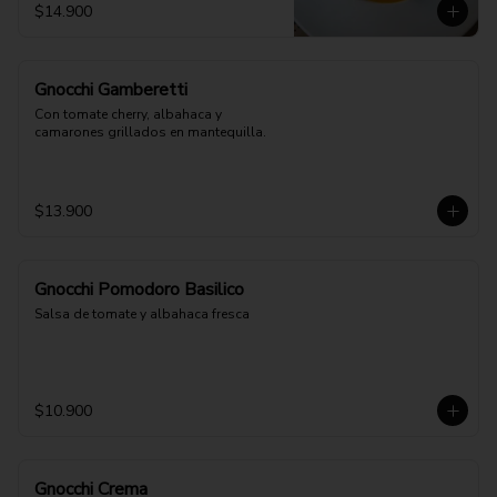
$14.900
Gnocchi Gamberetti
Con tomate cherry, albahaca y 
camarones grillados en mantequilla.
$13.900
Gnocchi Pomodoro Basilico
Salsa de tomate y albahaca fresca
$10.900
Gnocchi Crema