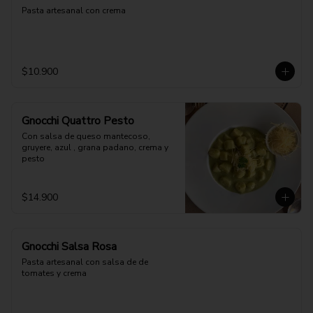
Pasta artesanal con crema
$10.900
Gnocchi Quattro Pesto
Con salsa de queso mantecoso, 
gruyere, azul , grana padano, crema y 
pesto
$14.900
Gnocchi Salsa Rosa
Pasta artesanal con salsa de de 
tomates y crema