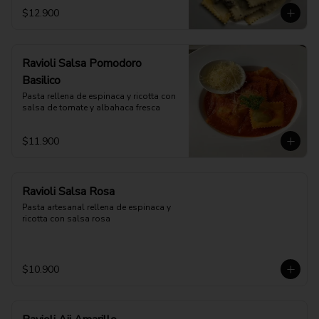
$12.900
Ravioli Salsa Pomodoro
Basilico
Pasta rellena de espinaca y ricotta con 
salsa de tomate y albahaca fresca
$11.900
Ravioli Salsa Rosa
Pasta artesanal rellena de espinaca y 
ricotta con salsa rosa
$10.900