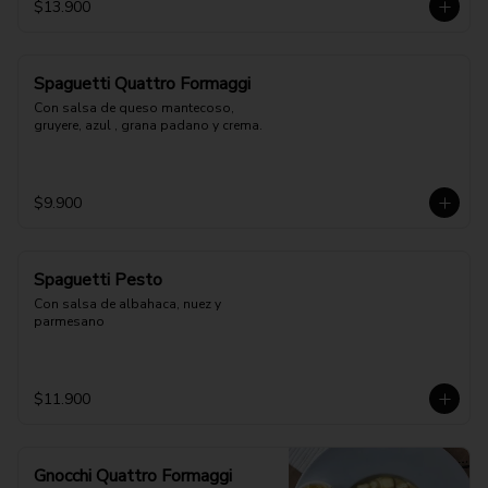
$13.900
Spaguetti Quattro Formaggi
Con salsa de queso mantecoso, 
gruyere, azul , grana padano y crema.
$9.900
Spaguetti Pesto
Con salsa de albahaca, nuez y 
parmesano
$11.900
Gnocchi Quattro Formaggi