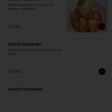
Pasta artesanal con salsa de de 
tomates y mechada
$12.900
Gnocchi Bolognesa
Tradicional salsa italiana con ragu de 
carne
$12.900
Gnocchi Puttanesca