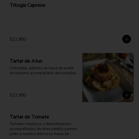
Trilogia Caprese
$11.900
Tartar de Atun
Con palta, aderezo en base de aceite 
de sesamo acompañado de tostadas
$12.900
Tartar de Tomate
Tomates maduros y deshidratados 
acompañados de stracciatella y pesto 
junto a nuestra deliciosa masa de 
pizza.