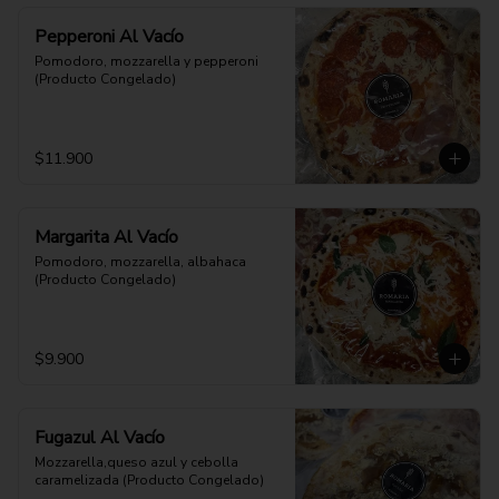
Pepperoni Al Vacío
Pomodoro, mozzarella y pepperoni 
(Producto Congelado)
$11.900
Margarita Al Vacío
Pomodoro, mozzarella, albahaca 
(Producto Congelado)
$9.900
Fugazul Al Vacío
Mozzarella,queso azul y cebolla 
caramelizada (Producto Congelado)