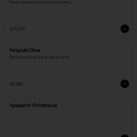
Pasta artesanal con salsa de crema
$10.100
Fetuccini Oliva
Pasta artesanal con aceite de oliva
$9.900
Spaguetti Puttanesca