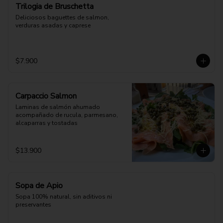
Trilogia de Bruschetta
Deliciosos baguettes de salmon, 
verduras asadas y caprese
$7.900
Carpaccio Salmon
Laminas de salmón ahumado 
acompañado de rucula, parmesano, 
alcaparras y tostadas
$13.900
Sopa de Apio
Sopa 100% natural, sin aditivos ni 
preservantes