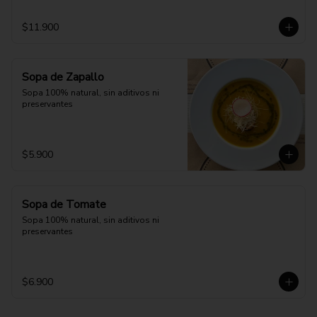
$11.900
Sopa de Zapallo
Sopa 100% natural, sin aditivos ni 
preservantes
$5.900
Sopa de Tomate
Sopa 100% natural, sin aditivos ni 
preservantes
$6.900