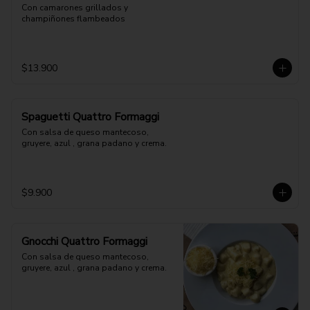
Con camarones grillados y 
champiñones flambeados
$13.900
Spaguetti Quattro Formaggi
Con salsa de queso mantecoso, 
gruyere, azul , grana padano y crema.
$9.900
Gnocchi Quattro Formaggi
Con salsa de queso mantecoso, 
gruyere, azul , grana padano y crema.