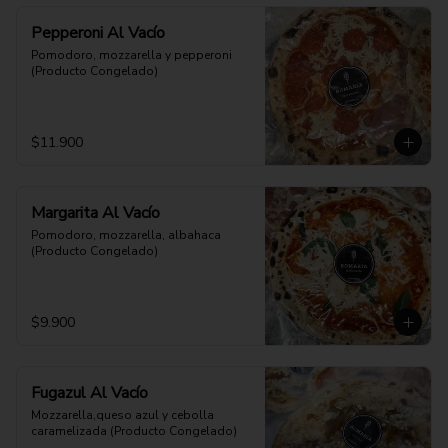
Pepperoni Al Vacío
Pomodoro, mozzarella y pepperoni 
(Producto Congelado)
$11.900
Margarita Al Vacío
Pomodoro, mozzarella, albahaca 
(Producto Congelado)
$9.900
Fugazul Al Vacío
Mozzarella,queso azul y cebolla 
caramelizada (Producto Congelado)