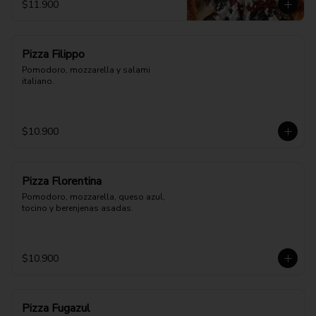
$11.900
Pizza Filippo
Pomodoro, mozzarella y salami 
italiano.
$10.900
Pizza Florentina
Pomodoro, mozzarella, queso azul, 
tocino y berenjenas asadas.
$10.900
Pizza Fugazul