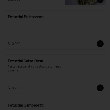
Fetuccini Puttanesca
$10.900
Fetuccini Salsa Rosa
Pastal artesanal con salsa de tomates 
y crema
$10.200
Fetuccini Gamberetti