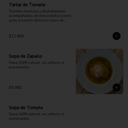
Tartar de Tomate
Tomates maduros y deshidratados 
acompañados de stracciatella y pesto 
junto a nuestra deliciosa masa de 
pizza.
$11.900
Sopa de Zapallo
Sopa 100% natural, sin aditivos ni 
preservantes
$5.900
Sopa de Tomate
Sopa 100% natural, sin aditivos ni 
preservantes