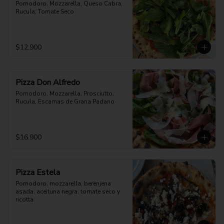
Pomodoro, Mozzarella, Queso Cabra, 
Rucula, Tomate Seco
$12.900
Pizza Don Alfredo
Pomodoro, Mozzarella, Prosciutto, 
Rucula, Escamas de Grana Padano
$16.900
Pizza Estela
Pomodoro, mozzarella, berenjena 
asada, aceituna negra, tomate seco y 
ricotta