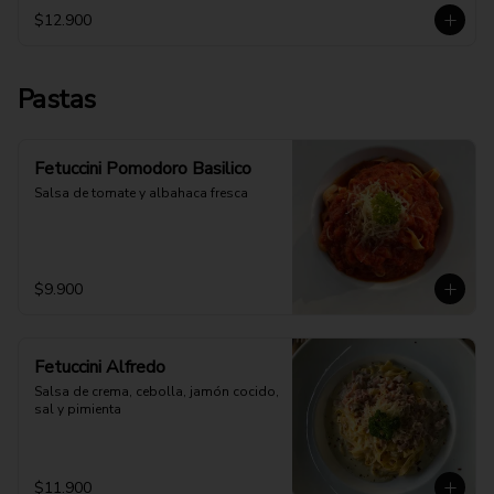
$12.900
Pastas
Fetuccini Pomodoro Basilico
Salsa de tomate y albahaca fresca
$9.900
Fetuccini Alfredo
Salsa de crema, cebolla, jamón cocido, 
sal y pimienta
$11.900