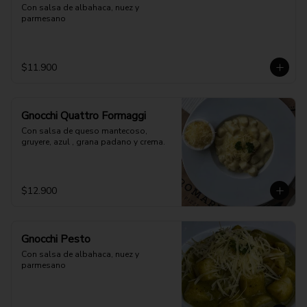
Con salsa de albahaca, nuez y 
parmesano
$11.900
Gnocchi Quattro Formaggi
Con salsa de queso mantecoso, 
gruyere, azul , grana padano y crema.
$12.900
Gnocchi Pesto
Con salsa de albahaca, nuez y 
parmesano