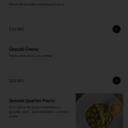
Salsa de tomate y albahaca fresca
$10.900
Gnocchi Crema
Pasta artesanal con crema
$10.900
Gnocchi Quattro Pesto
Con salsa de queso mantecoso, 
gruyere, azul , grana padano, crema y 
pesto