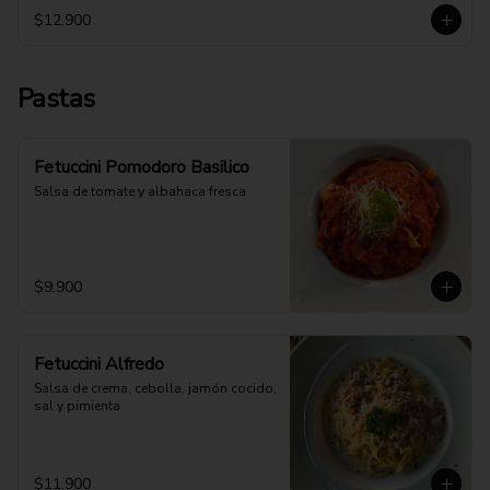
$12.900
Pastas
Fetuccini Pomodoro Basilico
Salsa de tomate y albahaca fresca
$9.900
Fetuccini Alfredo
Salsa de crema, cebolla, jamón cocido, 
sal y pimienta
$11.900