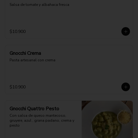
Salsa de tomate y albahaca fresca
$10.900
Gnocchi Crema
Pasta artesanal con crema
$10.900
Gnocchi Quattro Pesto
Con salsa de queso mantecoso, 
gruyere, azul , grana padano, crema y 
pesto