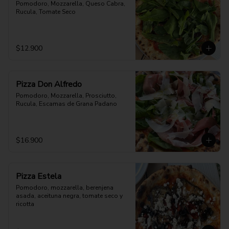
Pomodoro, Mozzarella, Queso Cabra, 
Rucula, Tomate Seco
$12.900
Pizza Don Alfredo
Pomodoro, Mozzarella, Prosciutto, 
Rucula, Escamas de Grana Padano
$16.900
Pizza Estela
Pomodoro, mozzarella, berenjena 
asada, aceituna negra, tomate seco y 
ricotta