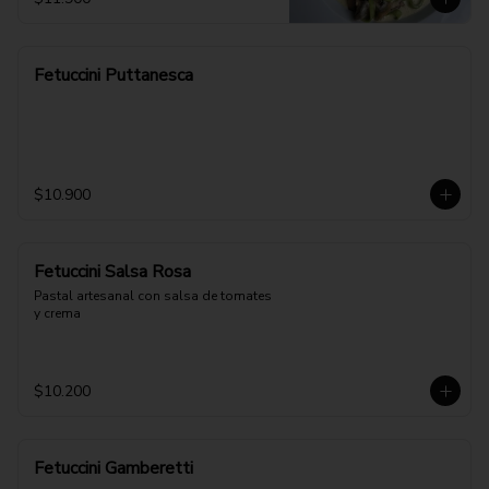
Fetuccini Puttanesca
$10.900
Fetuccini Salsa Rosa
Pastal artesanal con salsa de tomates 
y crema
$10.200
Fetuccini Gamberetti