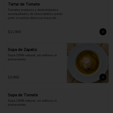
Tartar de Tomate
Tomates maduros y deshidratados 
acompañados de stracciatella y pesto 
junto a nuestra deliciosa masa de 
pizza.
$11.900
Sopa de Zapallo
Sopa 100% natural, sin aditivos ni 
preservantes
$5.900
Sopa de Tomate
Sopa 100% natural, sin aditivos ni 
preservantes