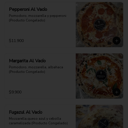
Pepperoni Al Vacío
Pomodoro, mozzarella y pepperoni 
(Producto Congelado)
$11.900
Margarita Al Vacío
Pomodoro, mozzarella, albahaca 
(Producto Congelado)
$9.900
Fugazul Al Vacío
Mozzarella,queso azul y cebolla 
caramelizada (Producto Congelado)