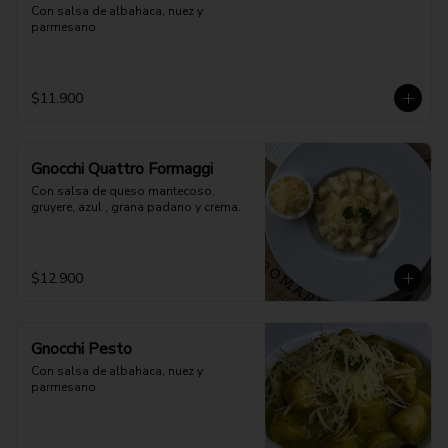
Con salsa de albahaca, nuez y 
parmesano
$11.900
Gnocchi Quattro Formaggi
Con salsa de queso mantecoso, 
gruyere, azul , grana padano y crema.
$12.900
Gnocchi Pesto
Con salsa de albahaca, nuez y 
parmesano