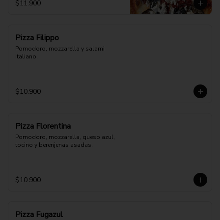
$11.900
Pizza Filippo
Pomodoro, mozzarella y salami 
italiano.
$10.900
Pizza Florentina
Pomodoro, mozzarella, queso azul, 
tocino y berenjenas asadas.
$10.900
Pizza Fugazul