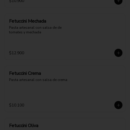
$10.900
Fetuccini Mechada
Pasta artesanal con salsa de de 
tomates y mechada
$12.900
Fetuccini Crema
Pasta artesanal con salsa de crema
$10.100
Fetuccini Oliva