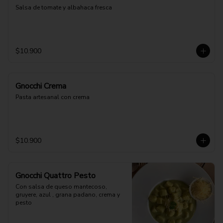
Salsa de tomate y albahaca fresca
$10.900
Gnocchi Crema
Pasta artesanal con crema
$10.900
Gnocchi Quattro Pesto
Con salsa de queso mantecoso, 
gruyere, azul , grana padano, crema y 
pesto