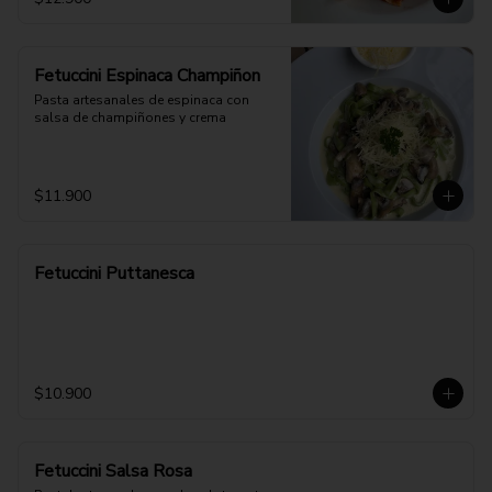
Fetuccini Espinaca Champiñon
Pasta artesanales de espinaca con 
salsa de champiñones y crema
$11.900
Fetuccini Puttanesca
$10.900
Fetuccini Salsa Rosa