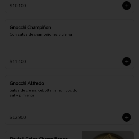
$10.100
Gnocchi Champiñon
Con salsa de champiñones y crema
$11.400
Gnocchi Alfredo
Salsa de crema, cebolla, jamón cocido, 
sal y pimienta
$12.900