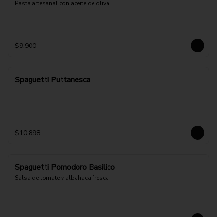
Pasta artesanal con aceite de oliva
$9.900
Spaguetti Puttanesca
$10.898
Spaguetti Pomodoro Basilico
Salsa de tomate y albahaca fresca