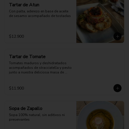
Tartar de Atun
Con palta, aderezo en base de aceite 
de sesamo acompañado de tostadas
$12.900
Tartar de Tomate
Tomates maduros y deshidratados 
acompañados de stracciatella y pesto 
junto a nuestra deliciosa masa de 
pizza.
$11.900
Sopa de Zapallo
Sopa 100% natural, sin aditivos ni 
preservantes