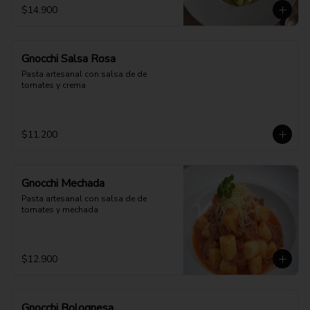
$14.900
Gnocchi Salsa Rosa
Pasta artesanal con salsa de de 
tomates y crema
$11.200
Gnocchi Mechada
Pasta artesanal con salsa de de 
tomates y mechada
$12.900
Gnocchi Bolognesa