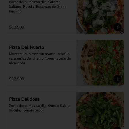
Pomodoro, Mozzarella, Salame 
Italiano, Rucula, Escamas de Grana 
Padano
$12.900
Pizza Del Huerto
Mozzarella, pimentón asado, cebolla 
caramelizada, champiñones, aceite de 
alcachofa
$12.900
Pizza Deliciosa
Pomodoro, Mozzarella, Queso Cabra, 
Rucula, Tomate Seco