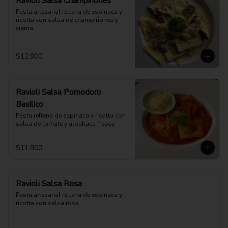
Ravioli Salsa Champiñones
Pasta artesanal rellena de espinaca y 
ricotta con salsa de champiñones y 
crema
$12.900
Ravioli Salsa Pomodoro
Basilico
Pasta rellena de espinaca y ricotta con 
salsa de tomate y albahaca fresca
$11.900
Ravioli Salsa Rosa
Pasta artesanal rellena de espinaca y 
ricotta con salsa rosa