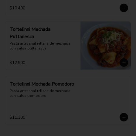
$10.400
Tortelinni Mechada
Puttanesca
Pasta artesanal rellena de mechada 
con salsa puttanesca
$12.900
Tortelinni Mechada Pomodoro
Pasta artesanal rellena de mechada 
con salsa pomodoro
$11.100