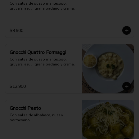
Con salsa de queso mantecoso, 
gruyere, azul , grana padano y crema.
$9.900
Gnocchi Quattro Formaggi
Con salsa de queso mantecoso, 
gruyere, azul , grana padano y crema.
$12.900
Gnocchi Pesto
Con salsa de albahaca, nuez y 
parmesano