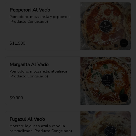
Pepperoni Al Vacío
Pomodoro, mozzarella y pepperoni 
(Producto Congelado)
$11.900
Margarita Al Vacío
Pomodoro, mozzarella, albahaca 
(Producto Congelado)
$9.900
Fugazul Al Vacío
Mozzarella,queso azul y cebolla 
caramelizada (Producto Congelado)