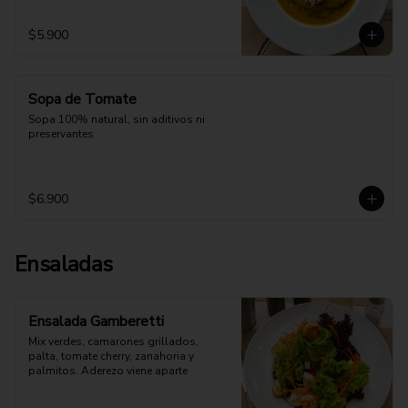
$5.900
Sopa de Tomate
Sopa 100% natural, sin aditivos ni 
preservantes
$6.900
Ensaladas
Ensalada Gamberetti
Mix verdes, camarones grillados, 
palta, tomate cherry, zanahoria y 
palmitos. Aderezo viene aparte