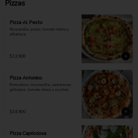
Pizzas
Pizza Al Pesto
Mozzarella, pesto, tomate cherry y 
albahaca
$13.900
Pizza Antonino
Pomodoro, mozzarella, camarones 
grillados, tomate cherry y zucchini.
$14.900
Pizza Capricciosa