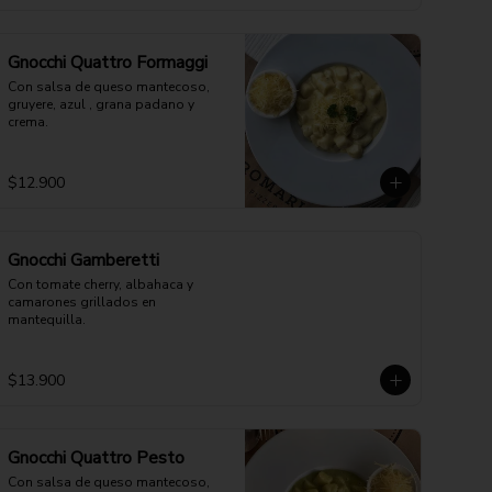
Gnocchi Quattro Formaggi
Con salsa de queso mantecoso, 
gruyere, azul , grana padano y 
crema.
$12.900
Gnocchi Gamberetti
Con tomate cherry, albahaca y 
camarones grillados en 
mantequilla.
$13.900
Gnocchi Quattro Pesto
Con salsa de queso mantecoso, 