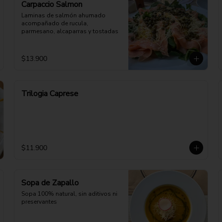
Carpaccio Salmon
Laminas de salmón ahumado 
acompañado de rucula, 
parmesano, alcaparras y tostadas
$13.900
Trilogia Caprese
$11.900
Sopa de Zapallo
Sopa 100% natural, sin aditivos ni 
preservantes