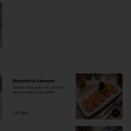
Bruschetta Salmone
Salmón ahumado con salsa de 
queso crema y ciboulette
$12.900