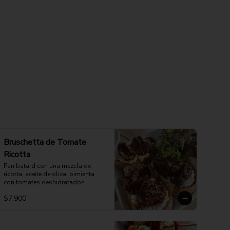
Bruschetta de Tomate
Ricotta
Pan batard con una mezcla de 
ricotta, aceite de oliva, pimienta 
con tomates deshidratados
$7.900