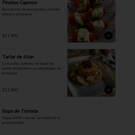
Pinchos Caprese
Bocconcini de mozzarella, tomate 
cherry y albahaca
$11.900
Tartar de Atun
Con palta, aderezo en base de 
aceite de sesamo acompañado de 
tostadas
$12.900
Sopa de Tomate
Sopa 100% natural, sin aditivos ni 
preservantes